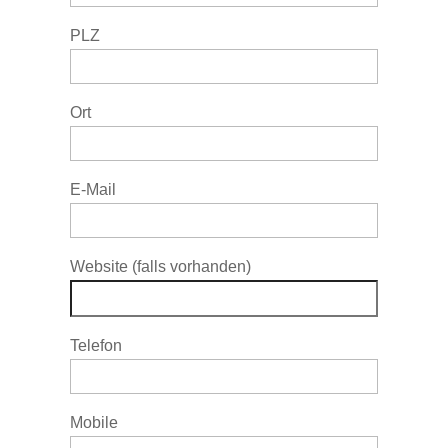
PLZ
Ort
E-Mail
Website (falls vorhanden)
Telefon
Mobile