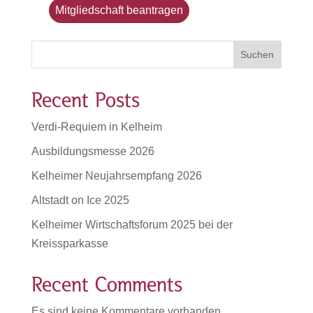
Suchen
Recent Posts
Verdi-Requiem in Kelheim
Ausbildungsmesse 2026
Kelheimer Neujahrsempfang 2026
Altstadt on Ice 2025
Kelheimer Wirtschaftsforum 2025 bei der
Kreissparkasse
Recent Comments
Es sind keine Kommentare vorhanden.