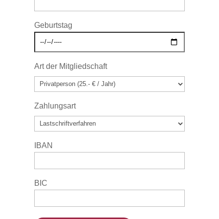
Geburtstag
Art der Mitgliedschaft
Zahlungsart
IBAN
BIC