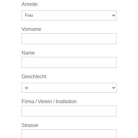
Anrede
Vorname
Name
Geschlecht
Firma / Verein / Institution
Strasse