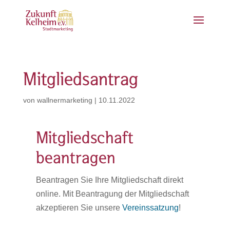
Mitgliedsantrag
von
wallnermarketing
|
10.11.2022
Mitgliedschaft
beantragen
Beantragen Sie Ihre Mitgliedschaft direkt
online. Mit Beantragung der Mitgliedschaft
akzeptieren Sie unsere
Vereinssatzung
!